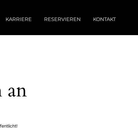
KARRIERE
RESERVIEREN
KONTAKT
h an
entlicht!