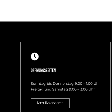
Öffnungszeiten
Sonntag bis Donnerstag 9:00 – 1:00 Uhr
Freitag und Samstag 9:00 – 3:00 Uhr
Jetzt Reservieren