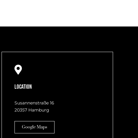
Location
Susannenstraße 16
20357 Hamburg
Google Maps