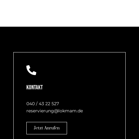
Kontakt
040 / 43 22 527
reservierung@lokmam.de
Jetzt Anrufen