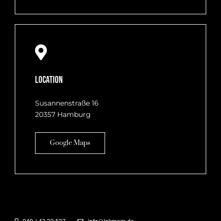
Location
Susannenstraße 16
20357 Hamburg
Google Maps