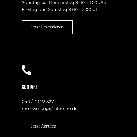
Sonntag bis Donnerstag 9:00 – 1:00 Uhr
Freitag und Samstag 9:00 – 3:00 Uhr
Jetzt Reservieren
Kontakt
040 / 43 22 527
reservierung@lokmam.de
Jetzt Anrufen