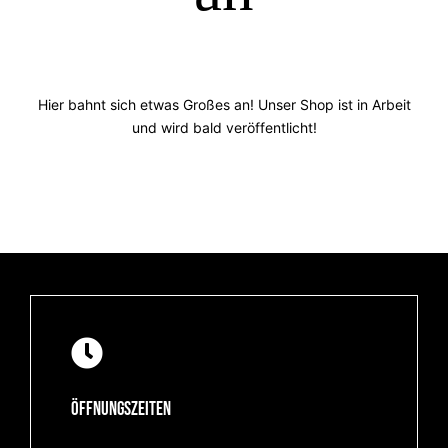
Hier bahnt sich etwas Großes an! Unser Shop ist in Arbeit
und wird bald veröffentlicht!
Öffnungszeiten