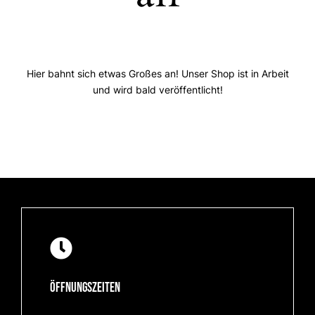
Hier bahnt sich etwas Großes an! Unser Shop ist in Arbeit
und wird bald veröffentlicht!
Öffnungszeiten