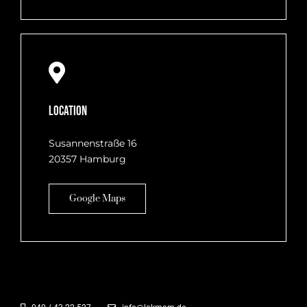
Location
Susannenstraße 16
20357 Hamburg
Google Maps