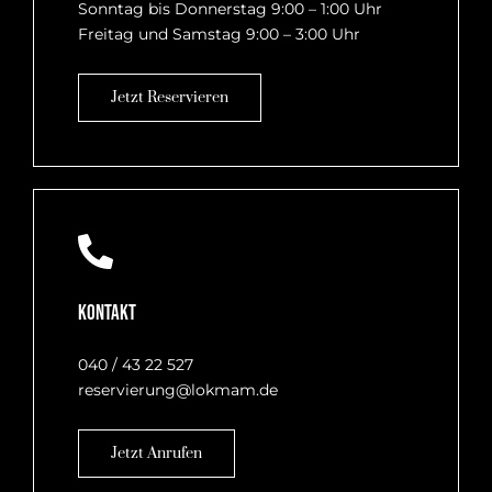
Sonntag bis Donnerstag 9:00 – 1:00 Uhr
Freitag und Samstag 9:00 – 3:00 Uhr
Jetzt Reservieren
Kontakt
040 / 43 22 527
reservierung@lokmam.de
Jetzt Anrufen