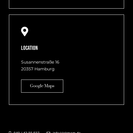
Location
Susannenstraße 16
20357 Hamburg
Google Maps