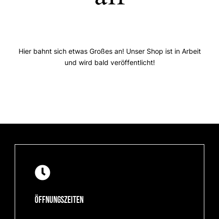
Hier bahnt sich etwas Großes an! Unser Shop ist in Arbeit
und wird bald veröffentlicht!
Öffnungszeiten