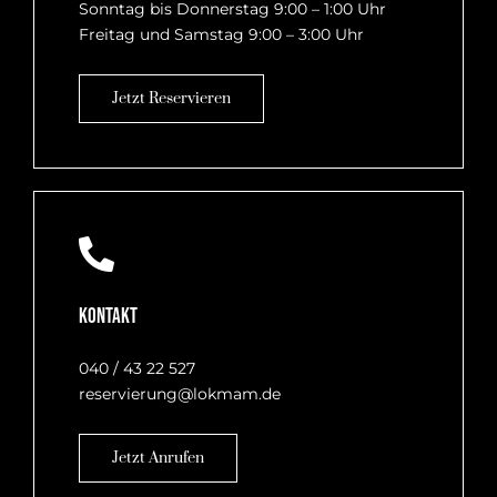
Sonntag bis Donnerstag 9:00 – 1:00 Uhr
Freitag und Samstag 9:00 – 3:00 Uhr
Jetzt Reservieren
Kontakt
040 / 43 22 527
reservierung@lokmam.de
Jetzt Anrufen