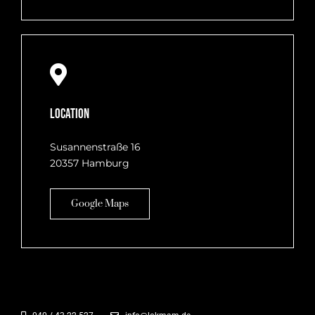
Location
Susannenstraße 16
20357 Hamburg
Google Maps