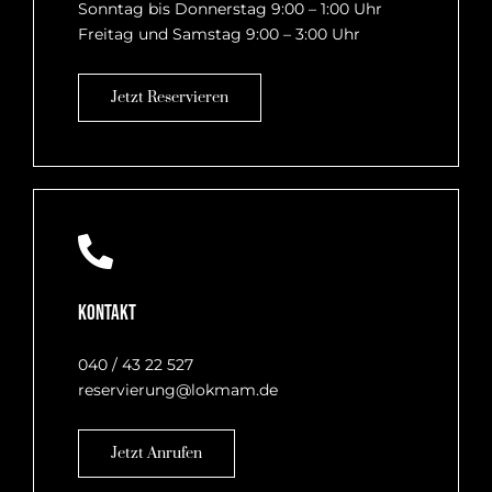
Sonntag bis Donnerstag 9:00 – 1:00 Uhr
Freitag und Samstag 9:00 – 3:00 Uhr
Jetzt Reservieren
Kontakt
040 / 43 22 527
reservierung@lokmam.de
Jetzt Anrufen