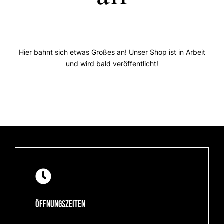
Hier bahnt sich etwas Großes an! Unser Shop ist in Arbeit
und wird bald veröffentlicht!
Öffnungszeiten