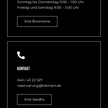
Sonntag bis Donnerstag 9:00 – 1:00 Uhr
Freitag und Samstag 9:00 – 3:00 Uhr
Jetzt Reservieren
Kontakt
040 / 43 22 527
reservierung@lokmam.de
Jetzt Anrufen