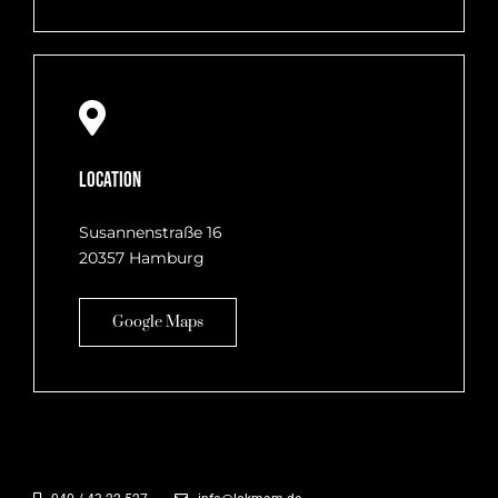
Location
Susannenstraße 16
20357 Hamburg
Google Maps