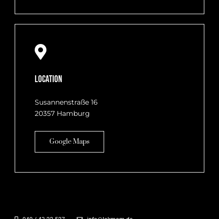
Location
Susannenstraße 16
20357 Hamburg
Google Maps