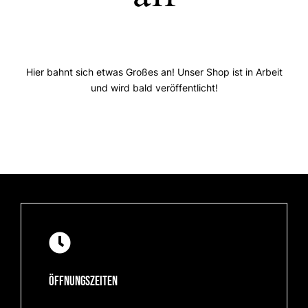
Hier bahnt sich etwas Großes an! Unser Shop ist in Arbeit
und wird bald veröffentlicht!
Öffnungszeiten