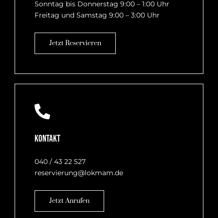
Sonntag bis Donnerstag 9:00 – 1:00 Uhr
Freitag und Samstag 9:00 – 3:00 Uhr
Jetzt Reservieren
Kontakt
040 / 43 22 527
reservierung@lokmam.de
Jetzt Anrufen