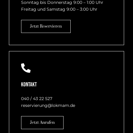
Sonntag bis Donnerstag 9:00 – 1:00 Uhr
Freitag und Samstag 9:00 – 3:00 Uhr
Jetzt Reservieren
Kontakt
040 / 43 22 527
reservierung@lokmam.de
Jetzt Anrufen