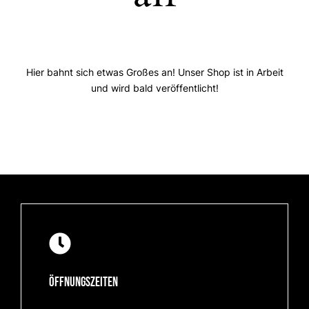
Hier bahnt sich etwas Großes an! Unser Shop ist in Arbeit
und wird bald veröffentlicht!
Öffnungszeiten