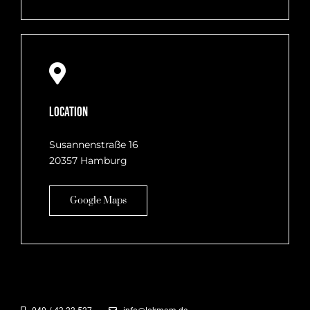
Location
Susannenstraße 16
20357 Hamburg
Google Maps