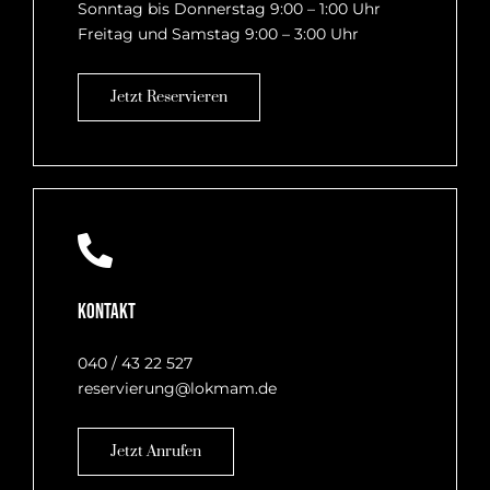
Sonntag bis Donnerstag 9:00 – 1:00 Uhr
Freitag und Samstag 9:00 – 3:00 Uhr
Jetzt Reservieren
Kontakt
040 / 43 22 527
reservierung@lokmam.de
Jetzt Anrufen