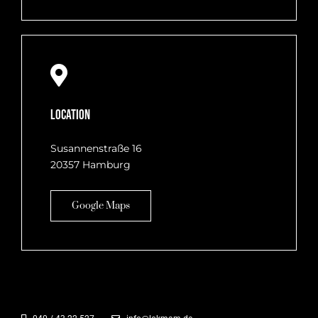
Location
Susannenstraße 16
20357 Hamburg
Google Maps