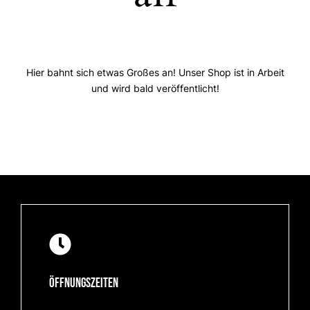
Hier bahnt sich etwas Großes an! Unser Shop ist in Arbeit
und wird bald veröffentlicht!
Öffnungszeiten