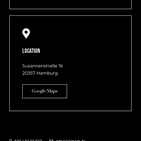
Location
Susannenstraße 16
20357 Hamburg
Google Maps