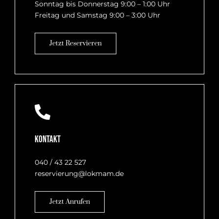
Sonntag bis Donnerstag 9:00 – 1:00 Uhr
Freitag und Samstag 9:00 – 3:00 Uhr
Jetzt Reservieren
Kontakt
040 / 43 22 527
reservierung@lokmam.de
Jetzt Anrufen