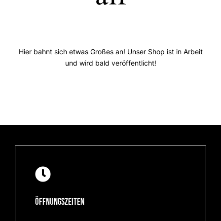
Hier bahnt sich etwas Großes an! Unser Shop ist in Arbeit
und wird bald veröffentlicht!
Öffnungszeiten