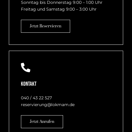
Sonntag bis Donnerstag 9:00 – 1:00 Uhr
Freitag und Samstag 9:00 – 3:00 Uhr
Jetzt Reservieren
Kontakt
040 / 43 22 527
reservierung@lokmam.de
Jetzt Anrufen