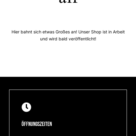
Hier bahnt sich etwas Großes an! Unser Shop ist in Arbeit
und wird bald veröffentlicht!
Öffnungszeiten