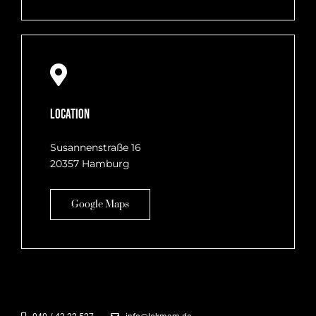
Location
Susannenstraße 16
20357 Hamburg
Google Maps