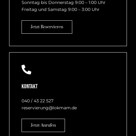
Sonntag bis Donnerstag 9:00 – 1:00 Uhr
Freitag und Samstag 9:00 – 3:00 Uhr
Jetzt Reservieren
Kontakt
040 / 43 22 527
reservierung@lokmam.de
Jetzt Anrufen