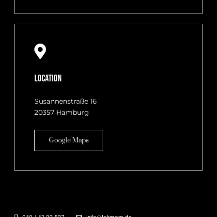
Location
Susannenstraße 16
20357 Hamburg
Google Maps