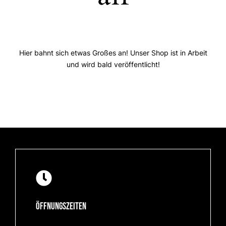
Hier bahnt sich etwas Großes an! Unser Shop ist in Arbeit
und wird bald veröffentlicht!
Öffnungszeiten