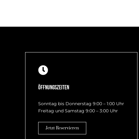
Öffnungszeiten
Sonntag bis Donnerstag 9:00 – 1:00 Uhr
Freitag und Samstag 9:00 – 3:00 Uhr
Jetzt Reservieren