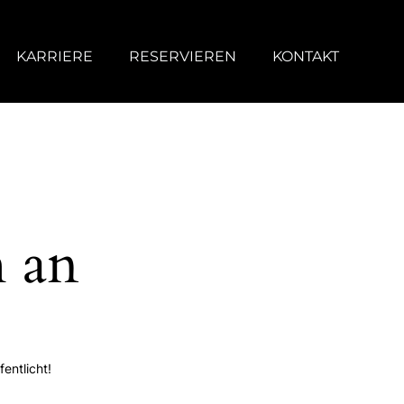
KARRIERE
RESERVIEREN
KONTAKT
h an
entlicht!