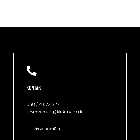
Kontakt
040 / 43 22 527
reservierung@lokmam.de
Jetzt Anrufen