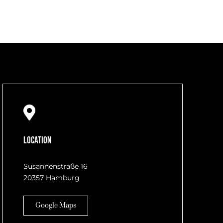
Location
Susannenstraße 16
20357 Hamburg
Google Maps