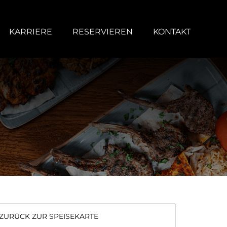
KARRIERE
RESERVIEREN
KONTAKT
ZURÜCK ZUR SPEISEKARTE