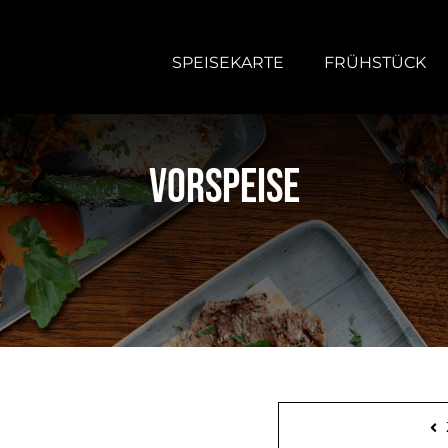
SPEISEKARTE
FRÜHSTÜCK
Vorspeise