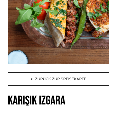
ZURÜCK ZUR SPEISEKARTE
Karışık Izgara