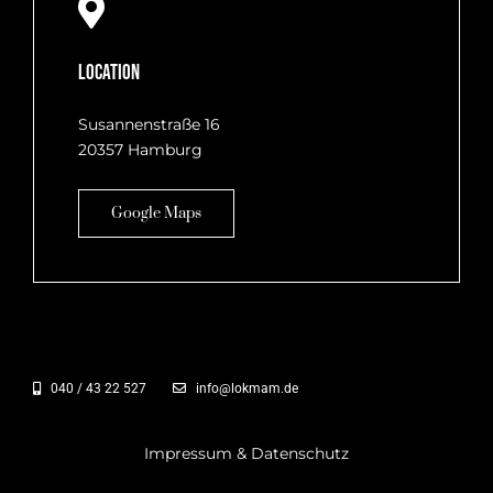
Location
Susannenstraße 16
20357 Hamburg
Google Maps
040 / 43 22 527
info@lokmam.de
Impressum & Datenschutz