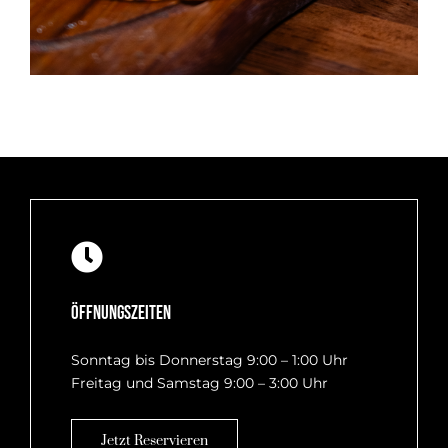
Öffnungszeiten
Sonntag bis Donnerstag 9:00 – 1:00 Uhr
Freitag und Samstag 9:00 – 3:00 Uhr
Jetzt Reservieren