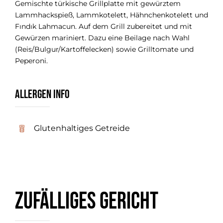
Gemischte türkische Grillplatte mit gewürztem
Lammhackspieß, Lammkotelett, Hähnchenkotelett und
Fındık Lahmacun. Auf dem Grill zubereitet und mit
Gewürzen mariniert. Dazu eine Beilage nach Wahl
(Reis/Bulgur/Kartoffelecken) sowie Grilltomate und
Peperoni.
Allergen Info
Glutenhaltiges Getreide
Zufälliges Gericht