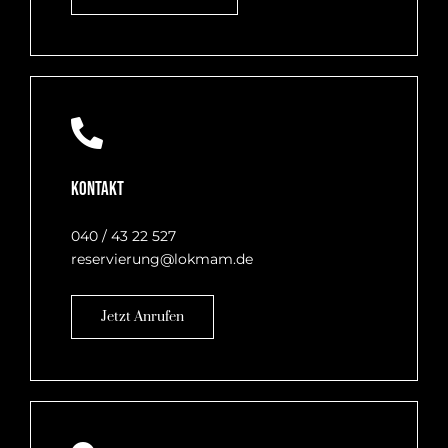
Kontakt
040 / 43 22 527
reservierung@lokmam.de
Jetzt Anrufen