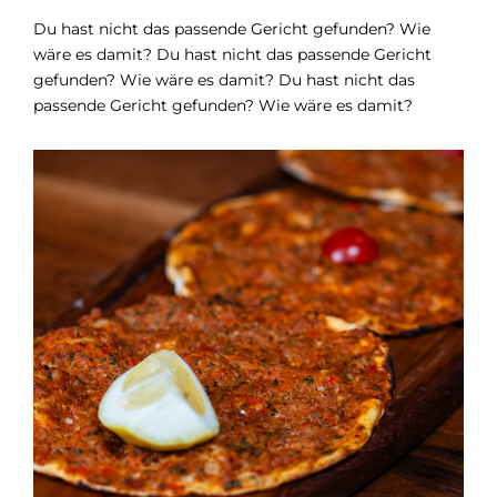
Du hast nicht das passende Gericht gefunden? Wie
wäre es damit? Du hast nicht das passende Gericht
gefunden? Wie wäre es damit? Du hast nicht das
passende Gericht gefunden? Wie wäre es damit?
Findik Lahmacun
Vorspeise